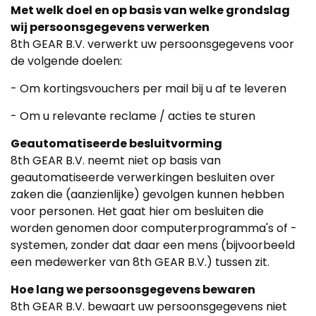
Met welk doel en op basis van welke grondslag
wij persoonsgegevens verwerken
8th GEAR B.V. verwerkt uw persoonsgegevens voor
de volgende doelen:
- Om kortingsvouchers per mail bij u af te leveren
- Om u relevante reclame / acties te sturen
Geautomatiseerde besluitvorming
8th GEAR B.V. neemt niet op basis van
geautomatiseerde verwerkingen besluiten over
zaken die (aanzienlijke) gevolgen kunnen hebben
voor personen. Het gaat hier om besluiten die
worden genomen door computerprogramma's of -
systemen, zonder dat daar een mens (bijvoorbeeld
een medewerker van 8th GEAR B.V.) tussen zit.
Hoe lang we persoonsgegevens bewaren
8th GEAR B.V. bewaart uw persoonsgegevens niet