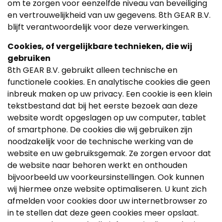
om te zorgen voor eenzelfde niveau van beveiliging
en vertrouwelijkheid van uw gegevens. 8th GEAR B.V.
blijft verantwoordelijk voor deze verwerkingen.
Cookies, of vergelijkbare technieken, die wij
gebruiken
8th GEAR B.V. gebruikt alleen technische en
functionele cookies. En analytische cookies die geen
inbreuk maken op uw privacy. Een cookie is een klein
tekstbestand dat bij het eerste bezoek aan deze
website wordt opgeslagen op uw computer, tablet
of smartphone. De cookies die wij gebruiken zijn
noodzakelijk voor de technische werking van de
website en uw gebruiksgemak. Ze zorgen ervoor dat
de website naar behoren werkt en onthouden
bijvoorbeeld uw voorkeursinstellingen. Ook kunnen
wij hiermee onze website optimaliseren. U kunt zich
afmelden voor cookies door uw internetbrowser zo
in te stellen dat deze geen cookies meer opslaat.