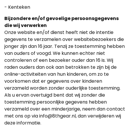
- Kenteken
Bijzondere en/of gevoelige persoonsgegevens
die wij verwerken
Onze website en/of dienst heeft niet de intentie
gegevens te verzamelen over websitebezoekers die
jonger zijn dan 16 jaar. Tenzij ze toestemming hebben
van ouders of voogd. We kunnen echter niet
controleren of een bezoeker ouder dan 16 is. Wij
raden ouders dan ook aan betrokken te zijn bij de
online-activiteiten van hun kinderen, om zo te
voorkomen dat er gegevens over kinderen
verzameld worden zonder ouderlijke toestemming.
Als u ervan overtuigd bent dat wij zonder die
toestemming persoonlijke gegevens hebben
verzameld over een minderjarige, neem dan contact
met ons op via info@8thgear.nl, dan verwijderen wij
deze informatie.