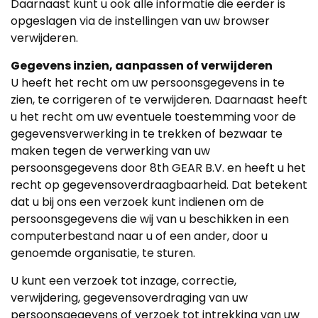
Daarnaast kunt u ook alle informatie die eerder is
opgeslagen via de instellingen van uw browser
verwijderen.
Gegevens inzien, aanpassen of verwijderen
U heeft het recht om uw persoonsgegevens in te
zien, te corrigeren of te verwijderen. Daarnaast heeft
u het recht om uw eventuele toestemming voor de
gegevensverwerking in te trekken of bezwaar te
maken tegen de verwerking van uw
persoonsgegevens door 8th GEAR B.V. en heeft u het
recht op gegevensoverdraagbaarheid. Dat betekent
dat u bij ons een verzoek kunt indienen om de
persoonsgegevens die wij van u beschikken in een
computerbestand naar u of een ander, door u
genoemde organisatie, te sturen.
U kunt een verzoek tot inzage, correctie,
verwijdering, gegevensoverdraging van uw
persoonsgegevens of verzoek tot intrekking van uw