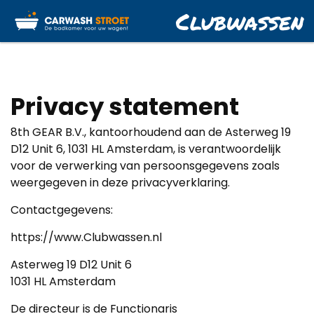
Clubwassen
Privacy statement
8th GEAR B.V., kantoorhoudend aan de Asterweg 19
D12 Unit 6, 1031 HL Amsterdam, is verantwoordelijk
voor de verwerking van persoonsgegevens zoals
weergegeven in deze privacyverklaring.
Contactgegevens:
https://www.Clubwassen.nl
Asterweg 19 D12 Unit 6
1031 HL Amsterdam
De directeur is de Functionaris