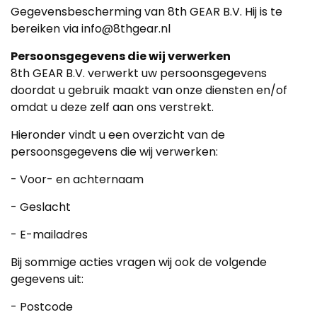
Gegevensbescherming van 8th GEAR B.V. Hij is te
bereiken via info@8thgear.nl
Persoonsgegevens die wij verwerken
8th GEAR B.V. verwerkt uw persoonsgegevens
doordat u gebruik maakt van onze diensten en/of
omdat u deze zelf aan ons verstrekt.
Hieronder vindt u een overzicht van de
persoonsgegevens die wij verwerken:
- Voor- en achternaam
- Geslacht
- E-mailadres
Bij sommige acties vragen wij ook de volgende
gegevens uit:
- Postcode