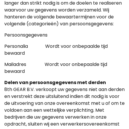
langer dan strikt nodig is om de doelen te realiseren
waarvoor uw gegevens worden verzameld. Wij
hanteren de volgende bewaartermijnen voor de
volgende (categorieën) van persoonsgegevens:
Persoonsgegevens
Personalia Wordt voor onbepaalde tijd
bewaard
Mailadres Wordt voor onbepaalde tijd
bewaard
Delen van persoonsgegevens met derden
8th GEAR B.V. verkoopt uw gegevens niet aan derden
en verstrekt deze uitsluitend indien dit nodig is voor
de uitvoering van onze overeenkomst met u of om te
voldoen aan een wettelijke verplichting. Met
bedrijven die uw gegevens verwerken in onze
opdracht, sluiten wij een verwerkersovereenkomst