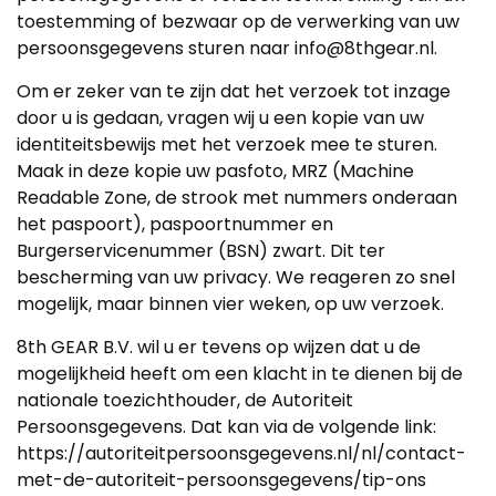
toestemming of bezwaar op de verwerking van uw
persoonsgegevens sturen naar info@8thgear.nl.
Om er zeker van te zijn dat het verzoek tot inzage
door u is gedaan, vragen wij u een kopie van uw
identiteitsbewijs met het verzoek mee te sturen.
Maak in deze kopie uw pasfoto, MRZ (Machine
Readable Zone, de strook met nummers onderaan
het paspoort), paspoortnummer en
Burgerservicenummer (BSN) zwart. Dit ter
bescherming van uw privacy. We reageren zo snel
mogelijk, maar binnen vier weken, op uw verzoek.
8th GEAR B.V. wil u er tevens op wijzen dat u de
mogelijkheid heeft om een klacht in te dienen bij de
nationale toezichthouder, de Autoriteit
Persoonsgegevens. Dat kan via de volgende link:
https://autoriteitpersoonsgegevens.nl/nl/contact-
met-de-autoriteit-persoonsgegevens/tip-ons