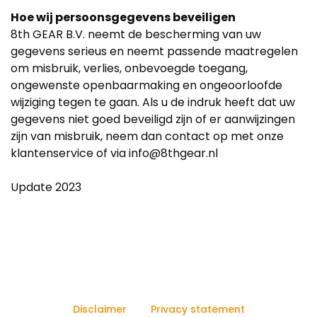
Hoe wij persoonsgegevens beveiligen
8th GEAR B.V. neemt de bescherming van uw
gegevens serieus en neemt passende maatregelen
om misbruik, verlies, onbevoegde toegang,
ongewenste openbaarmaking en ongeoorloofde
wijziging tegen te gaan. Als u de indruk heeft dat uw
gegevens niet goed beveiligd zijn of er aanwijzingen
zijn van misbruik, neem dan contact op met onze
klantenservice of via info@8thgear.nl
Update 2023
Disclaimer
Privacy statement